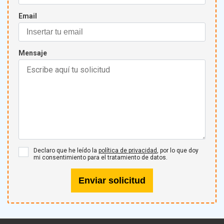
Email
Mensaje
Declaro que he leído la
política de privacidad
, por lo que doy
mi consentimiento para el tratamiento de datos.
Enviar solicitud