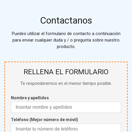
Contactanos
Puedes utilizar el formulario de contacto a continuación
para enviar cualquier duda y / o pregunta sobre nuestro
producto.
RELLENA EL FORMULARIO
Te responderemos en el menor tiempo posible.
Nombre y apellidos
Teléfono (Mejor número de móvil)